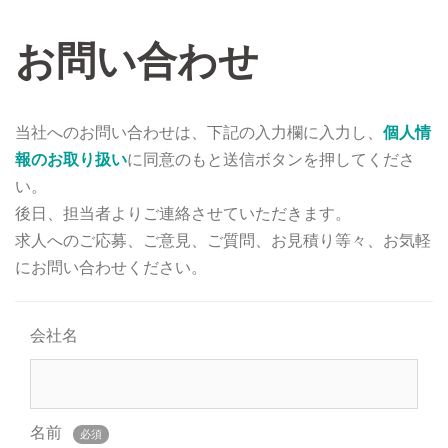
お問い合わせ
当社へのお問い合わせは、下記の入力欄に入力し、
個人情
報のお取り扱い
に同意のもと送信ボタンを押してくださ
い。
後日、担当者よりご連絡させていただきます。
求人へのご応募、ご意見、ご質問、お見積り等々、お気軽
にお問い合わせください。
会社名
名前
必須