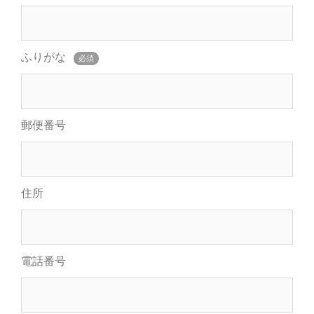
ふりがな
必須
郵便番号
住所
電話番号