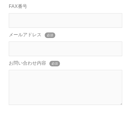
FAX番号
メールアドレス
必須
お問い合わせ内容
必須