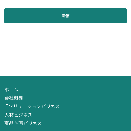
ホーム
会社概要
ITソリューションビジネス
人材ビジネス
商品企画ビジネス