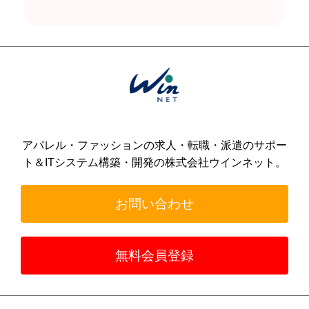
アパレル・ファッションの求人・転職・派遣のサポー
ト＆
ITシステム構築・開発の株式会社ウインネット。
お問い合わせ
無料会員登録