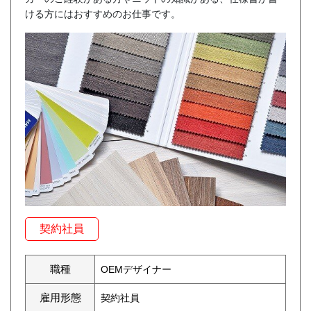
ける方にはおすすめのお仕事です。
契約社員
職種
OEMデザイナー
雇用形態
契約社員