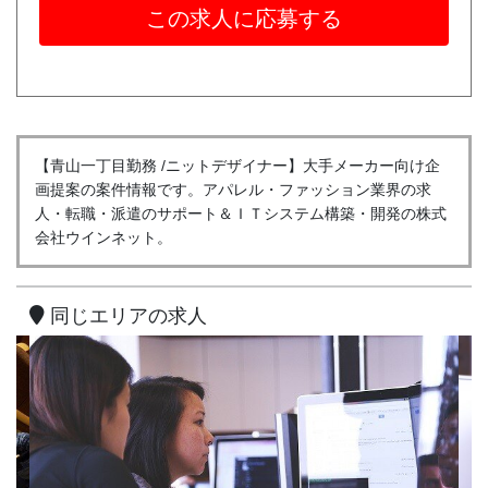
この求人に応募する
【青山一丁目勤務 /ニットデザイナー】大手メーカー向け企
画提案の案件情報です。アパレル・ファッション業界の求
人・転職・派遣のサポート＆ＩＴシステム構築・開発の株式
会社ウインネット。
同じエリアの求人