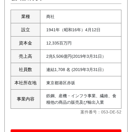
業種
商社
設立
1941年（昭和16年）4月12日
資本金
12,335百万円
売上高
2兆5,506億円(2019年3月31日）
社員数
連結1,708 名 (2019年3月31日）
本社所在地
東京都港区赤坂
鉄鋼、産機・インフラ事業、繊維、食
事業内容
糧他の商品の販売及び輸出入業
案件番号：053-DE-52