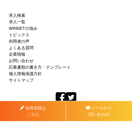
求人検索
求人一覧
WINNETの強み
トピックス
利用者の声
よくある質問
企業情報
お問い合わせ
応募書類の書き方・テンプレート
個人情報保護方針
サイトマップ
会員登録は
メールから
こちら
問い合わせ
2026 © WINNET