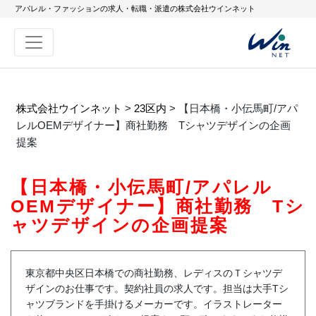
アパレル・ファッションの求人・転職・派遣の株式会社ウインネット
株式会社ウインネット
>
23区内
>
【日本橋・小伝馬町/アパ
レルOEMデザイナー】商社勤務 Tシャツデザインの企画
提案
【日本橋・小伝馬町/アパレル
OEMデザイナー】商社勤務 Tシ
ャツデザインの企画提案
東京都中央区日本橋での商社勤務、レディスのＴシャツデ
ザインのお仕事です。契約社員の求人です。担当は大手Tシ
ャツブランドを手掛けるメーカーです。イラストレーター