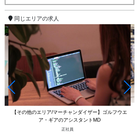
同じエリアの求人
【
【その他のエリア/マーチャンダイザー】ゴルフウエ
正
ア・ギアのアシスタントMD
正社員