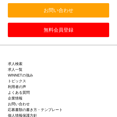
お問い合わせ
無料会員登録
求人検索
求人一覧
WINNETの強み
トピックス
利用者の声
よくある質問
企業情報
お問い合わせ
応募書類の書き方・テンプレート
個人情報保護方針