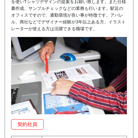
を使いTシャツデザインの提案をお願い致します。また仕様
書作成、サンプルチェックなどの業務も行います。駅近の
オフィスですので、通勤環境が良い事が特徴です。アパレ
ル、商社などでデザイナー経験が3年以上ある方、イラスト
レーターが使える方は活躍できる職場です。
契約社員