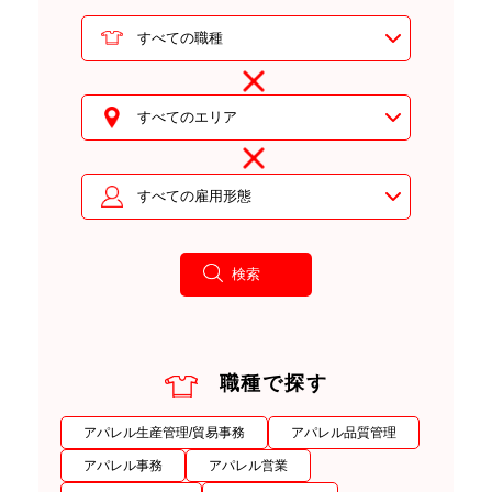
職種で探す
アパレル生産管理/貿易事務
アパレル品質管理
アパレル事務
アパレル営業