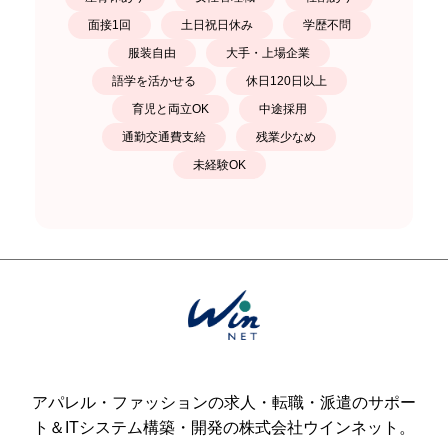
面接1回
土日祝日休み
学歴不問
服装自由
大手・上場企業
語学を活かせる
休日120日以上
育児と両立OK
中途採用
通勤交通費支給
残業少なめ
未経験OK
アパレル・ファッションの求人・転職・派遣のサポー
ト＆
ITシステム構築・開発の株式会社ウインネット。